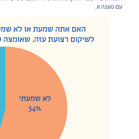
עם טענה זו.