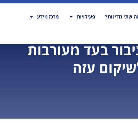
 שתי מדינות?
פעילויות
מרכז מידע
יבור בעד מעורבות
שיקום עזה