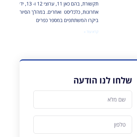
תקשורת, בהם כאן 11, ערוצי 12 ו- 13, ידיעות
אחרונות, כלכליסט ואחרים. במהלך הסיור
ביקרו המשתתפים במספר כפרים
קרא עוד »
שלחו לנו הודעה