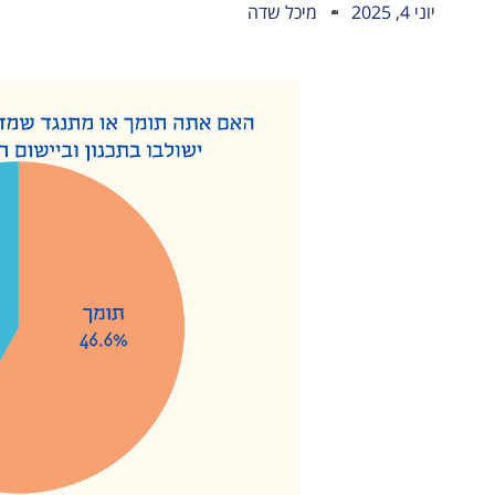
יוני 4, 2025
מיכל שדה