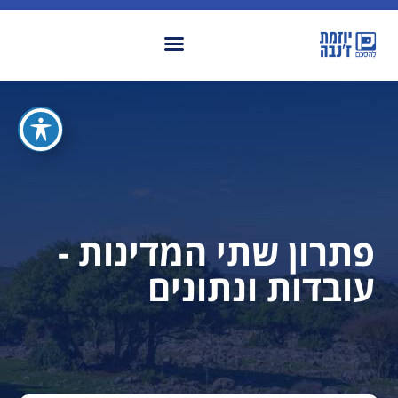
פתרון שתי המדינות -
עובדות ונתונים