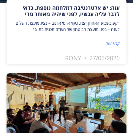
עזה: יש אלטרנטיבה למלחמה נוספת. כדאי
לדבר עליה עכשיו, לפני שיהיה מאוחר מדי
רקע בשבוע האחרון הציג ניקולאי מלאדנוב – נציג מועצת השלום
לעזה – בפני מועצת הביטחון של האו"ם תכנית בת 15
קרא עוד
RONY
27/05/2026