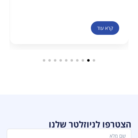
קרא עוד
הצטרפו לניוזלטר שלנו