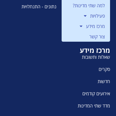
למה שתי מדינות?
נתונים - התנחלויות
פעילויות
מרכז מידע
צור קשר
מרכז מידע
שאלות ותשובות
סקרים
חדשות
אירועים קודמים
מדד שתי המדינות