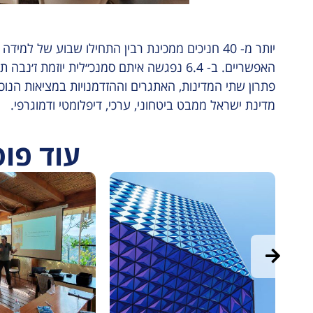
יותר מ- 40 חניכים ממכינת רבין התחילו שבוע של ל
האפשריים. ב- 6.4 נפגשה איתם סמנכ״לית יוזמת 
פתרון שתי המדינות, האתגרים וההזדמנויות במציאות הנוכח
מדינת ישראל ממבט ביטחוני, ערכי, דיפלומטי ודמוגרפי.
עוד פו