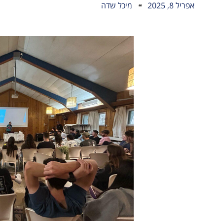
אפריל 8, 2025
מיכל שדה