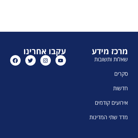
מרכז מידע
עקבו אחרינו
שאלות ותשובות
סקרים
חדשות
אירועים קודמים
מדד שתי המדינות