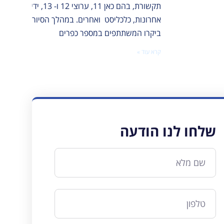
תקשורת, בהם כאן 11, ערוצי 12 ו- 13, ידיעות
אחרונות, כלכליסט ואחרים. במהלך הסיור
ביקרו המשתתפים במספר כפרים
קרא עוד »
שלחו לנו הודעה