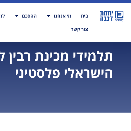
בית
מי אנחנו
ההסכם
למה
צור קשר
תלמידי מכינת רבין 
הישראלי פלסטיני