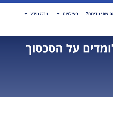
 שתי מדינות?
פעילויות
מרכז מידע
לומדים על הסכסוך