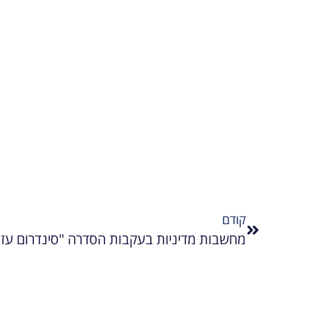
קודם
מחשבות מדיניות בעקבות הסדרה "סינדרום עז