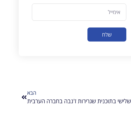
שלח
הבא
לישי בתוכנית שגרירות ז'נבה בחברה הערבית