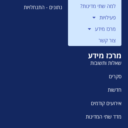
למה שתי מדינות?
נתונים - התנחלויות
פעילויות
מרכז מידע
צור קשר
מרכז מידע
שאלות ותשובות
סקרים
חדשות
אירועים קודמים
מדד שתי המדינות