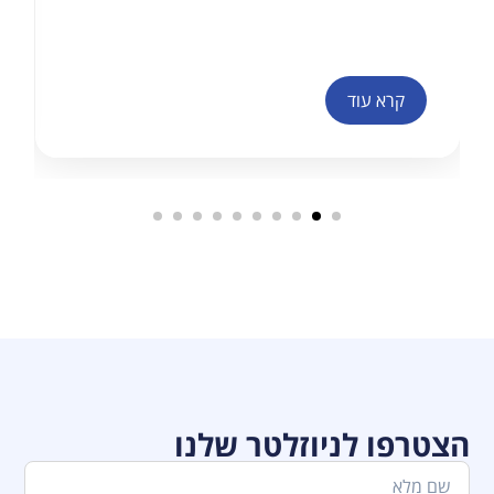
קרא עוד
הצטרפו לניוזלטר שלנו