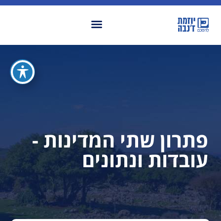
פתרון שתי המדינות -
עובדות ונתונים