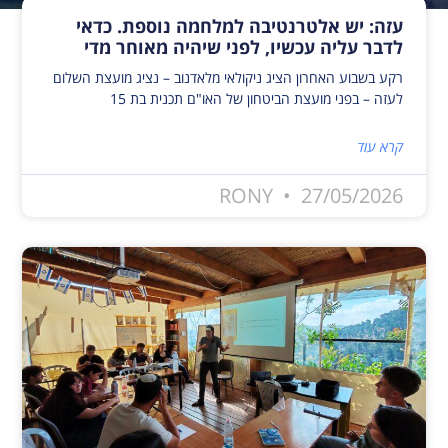
עזה: יש אלטרנטיבה למלחמה נוספת. כדאי
לדבר עליה עכשיו, לפני שיהיה מאוחר מדי
רקע בשבוע האחרון הציג ניקולאי מלאדנוב – נציג מועצת השלום
לעזה – בפני מועצת הביטחון של האו"ם תכנית בת 15
קרא עוד
RONY
27/05/2026