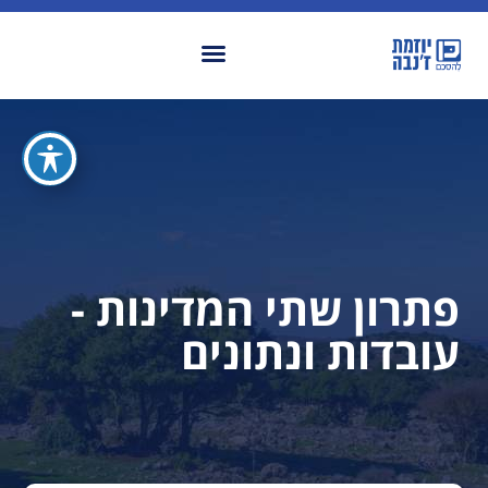
פתרון שתי המדינות -
עובדות ונתונים