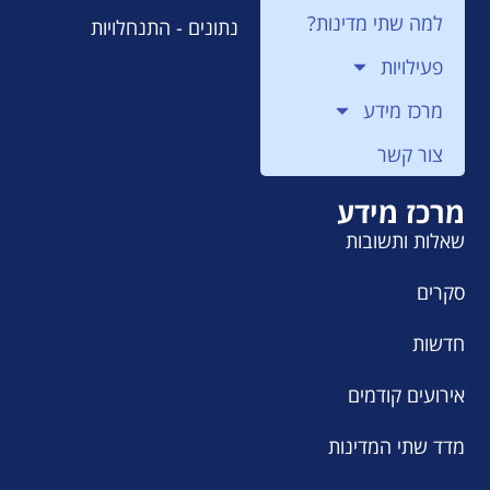
למה שתי מדינות?
נתונים - התנחלויות
פעילויות
מרכז מידע
צור קשר
מרכז מידע
שאלות ותשובות
סקרים
חדשות
אירועים קודמים
מדד שתי המדינות