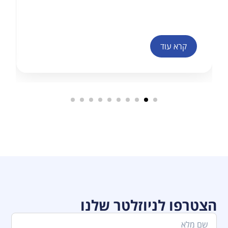
קרא עוד
הצטרפו לניוזלטר שלנו