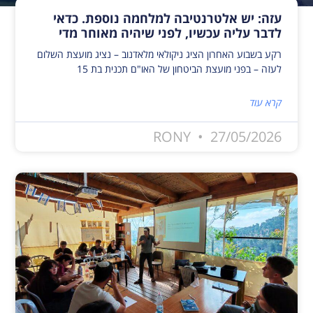
עזה: יש אלטרנטיבה למלחמה נוספת. כדאי
לדבר עליה עכשיו, לפני שיהיה מאוחר מדי
רקע בשבוע האחרון הציג ניקולאי מלאדנוב – נציג מועצת השלום
לעזה – בפני מועצת הביטחון של האו"ם תכנית בת 15
קרא עוד
RONY
27/05/2026