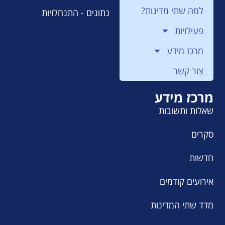
למה שתי מדינות?
נתונים - התנחלויות
פעילויות
מרכז מידע
צור קשר
מרכז מידע
שאלות ותשובות
סקרים
חדשות
אירועים קודמים
מדד שתי המדינות