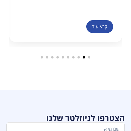
קרא עוד
הצטרפו לניוזלטר שלנו