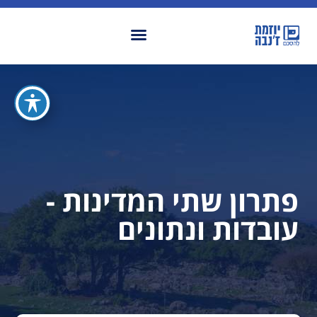
פתרון שתי המדינות -
עובדות ונתונים