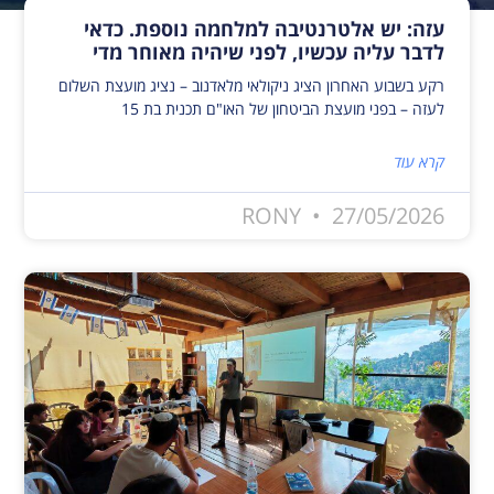
עזה: יש אלטרנטיבה למלחמה נוספת. כדאי
לדבר עליה עכשיו, לפני שיהיה מאוחר מדי
רקע בשבוע האחרון הציג ניקולאי מלאדנוב – נציג מועצת השלום
לעזה – בפני מועצת הביטחון של האו"ם תכנית בת 15
קרא עוד
RONY
27/05/2026