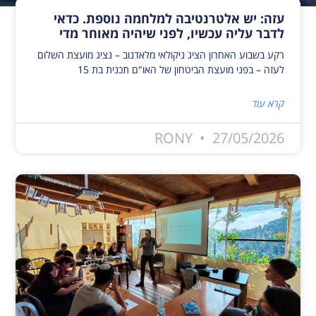
עזה: יש אלטרנטיבה למלחמה נוספת. כדאי
לדבר עליה עכשיו, לפני שיהיה מאוחר מדי
רקע בשבוע האחרון הציג ניקולאי מלאדנוב – נציג מועצת השלום
לעזה – בפני מועצת הביטחון של האו"ם תכנית בת 15
קרא עוד
RONY
27/05/2026