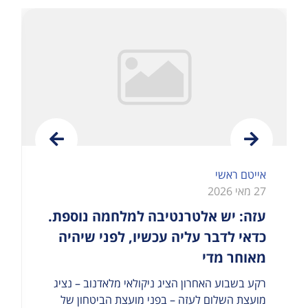
אייטם ראשי
27 מאי 2026
דרת
עזה: יש אלטרנטיבה למלחמה נוספת.
כדאי לדבר עליה עכשיו, לפני שיהיה
מאוחר מדי
רקע בשבוע האחרון הציג ניקולאי מלאדנוב – נציג
מועצת השלום לעזה – בפני מועצת הביטחון של