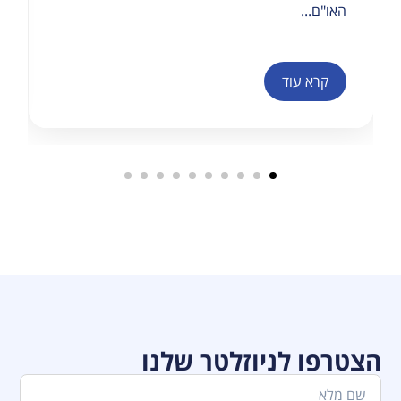
האו"ם...
קרא עוד
הצטרפו לניוזלטר שלנו