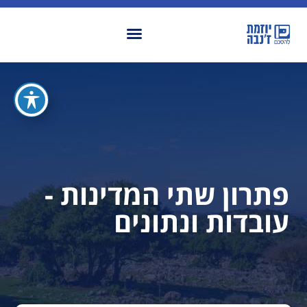
פתרון שתי המדינות -
עובדות ונתונים