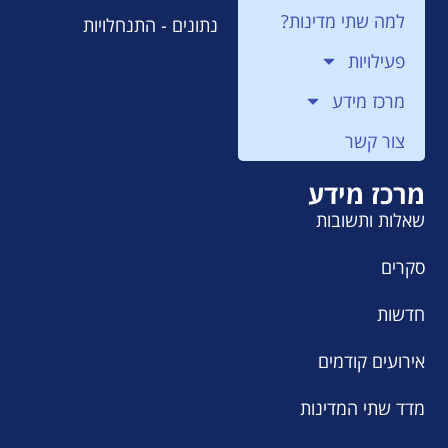
למה שתי מדינות?
נתונים - התנחלויות
פעילויות
מרכז מידע
צור קשר
מרכז מידע
שאלות ותשובות
סקרים
חדשות
אירועים קודמים
מדד שתי המדינות