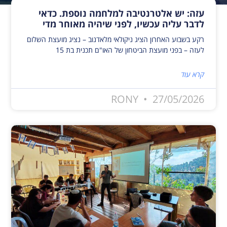
עזה: יש אלטרנטיבה למלחמה נוספת. כדאי
לדבר עליה עכשיו, לפני שיהיה מאוחר מדי
רקע בשבוע האחרון הציג ניקולאי מלאדנוב – נציג מועצת השלום
לעזה – בפני מועצת הביטחון של האו"ם תכנית בת 15
קרא עוד
RONY
27/05/2026