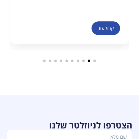
קרא עוד
הצטרפו לניוזלטר שלנו