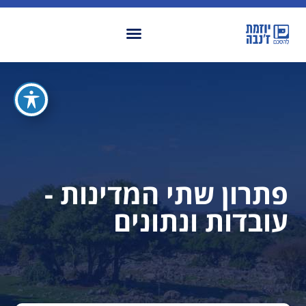
פתרון שתי המדינות -
עובדות ונתונים