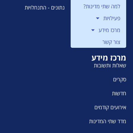
למה שתי מדינות?
נתונים - התנחלויות
פעילויות
מרכז מידע
צור קשר
מרכז מידע
שאלות ותשובות
סקרים
חדשות
אירועים קודמים
מדד שתי המדינות