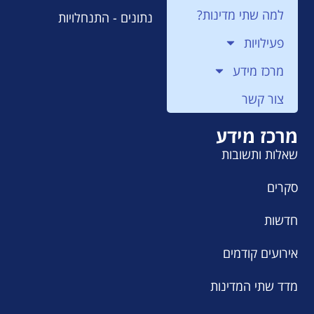
למה שתי מדינות?
נתונים - התנחלויות
פעילויות
מרכז מידע
צור קשר
מרכז מידע
שאלות ותשובות
סקרים
חדשות
אירועים קודמים
מדד שתי המדינות