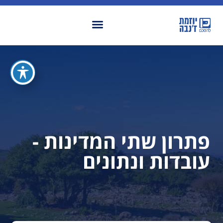
פתרון שתי המדינות -
עובדות ונתונים