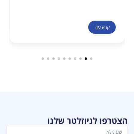
קרא עוד
הצטרפו לניוזלטר שלנו