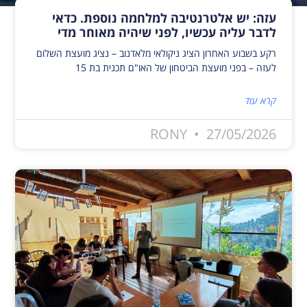
עזה: יש אלטרנטיבה למלחמה נוספת. כדאי
לדבר עליה עכשיו, לפני שיהיה מאוחר מדי
רקע בשבוע האחרון הציג ניקולאי מלאדנוב – נציג מועצת השלום
לעזה – בפני מועצת הביטחון של האו"ם תכנית בת 15
קרא עוד
RONY
27/05/2026