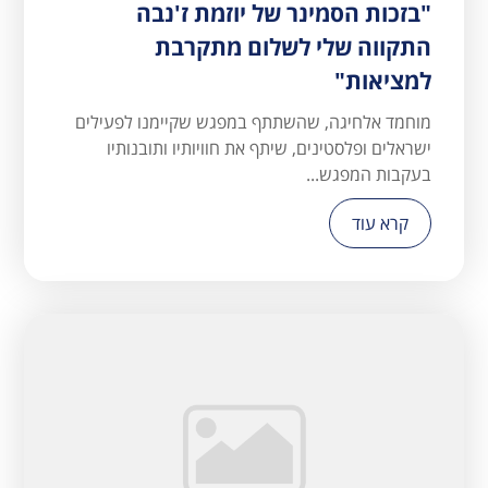
"בזכות הסמינר של יוזמת ז'נבה
התקווה שלי לשלום מתקרבת
למציאות"
מוחמד אלחיגה, שהשתתף במפגש שקיימנו לפעילים
ישראלים ופלסטינים, שיתף את חוויותיו ותובנותיו
בעקבות המפגש...
קרא עוד