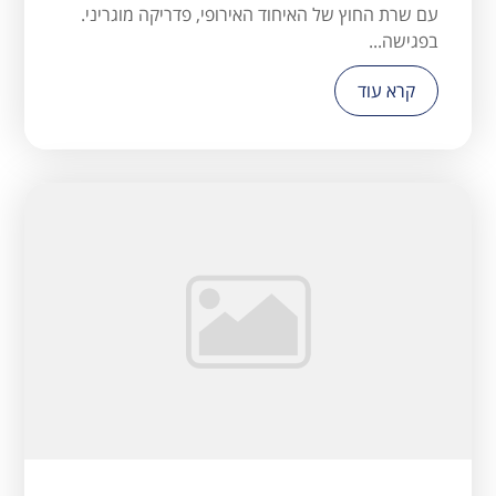
עם שרת החוץ של האיחוד האירופי, פדריקה מוגריני.
בפגישה...
קרא עוד