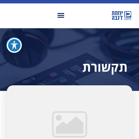
תקשורת