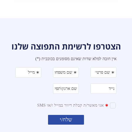
הצטרפו לרשימת התפוצה שלנו