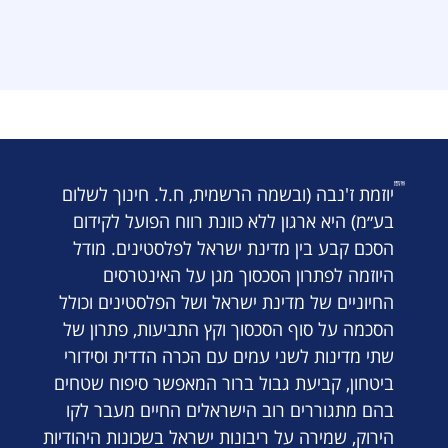
יוזמת ז'נבה (ובשמה הרשמית, ח.ל. חינוך לשלום
בע״מ) היא ארגון ללא כוונת רווח הפועל לקידום
הסכם קבע בין מדינת ישראל לפלסטינים. מודל
היוזמה לפתרון הסכסוך מגן על האינטרסים
החיוניים של מדינת ישראל ושל הפלסטינים וכולל
הסכמה על סוף הסכסוך וקץ התביעות, פתרון של
שתי מדינות לשני עמים עם הכרה הדדית וסידורי
ביטחון, קביעת גבול ברור המאפשר סיפוח שטחים
בהם מתגוררים רוב הישראלים החיים מעבר לקו
הירוק, שמירה על ריבונות ישראל בשכונות היהודיות