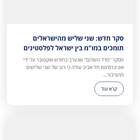
סקר חדש: שני שליש מהישראלים
תומכים במו"מ בין ישראל לפלסטינים
מסקר "מדד השלום" שנערך בחודש אוקטובר על ידי
אוניברסיטת תל אביב עולה כי רוב של שני שלישים
מהציבור...
קרא עוד