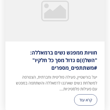
חוויות ממפגש נשים ברמאללה:
"השל(ו)ם גדול מסך כל חלקיו"
#משתתפים_מספרים
יעל בורשטיין, פעילה פוליטית וחברתית, הצטרפה
למשלחת נשים שארגנו לרמאללה והשתתפה במפגש
עם פעילות פלסטיניות....
קרא עוד