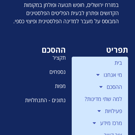
במזרח ירושלים, חופש תנועה ופולחן במקומות
הקדושים ופתרון לבעית הפליטים הפלסטינים
המבוסס על מעבר למדינה הפלסטינית ופיצוי כספי.
תפריט
ההסכם
תקציר
בית
נספחים
מי אנחנו
מפות
ההסכם
למה שתי מדינות?
נתונים - התנחלויות
פעילויות
מרכז מידע
צור קשר