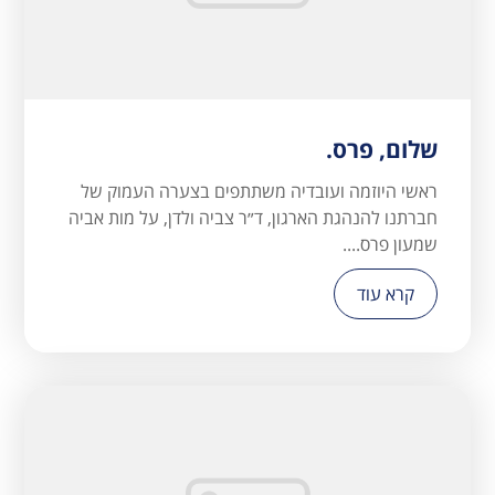
שלום, פרס.
ראשי היוזמה ועובדיה משתתפים בצערה העמוק של
חברתנו להנהגת הארגון, ד״ר צביה ולדן, על מות אביה
שמעון פרס....
קרא עוד