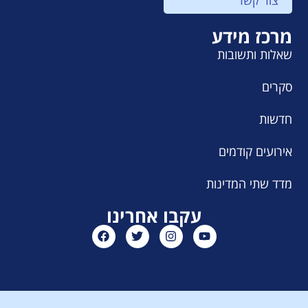
מרכז מידע
שאלות ותשובות
סקרים
חדשות
אירועים קודמים
מדד שתי המדינות
עקבו אחרינו