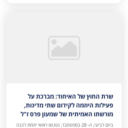
שרת החוץ של האיחוד: מברכת על
פעילות היוזמה לקידום שתי מדינות,
מורשתו האמיתית של שמעון פרס ז"ל
ביום רביעי, ה- 28 בספטמבר, נפגשו ראשי יוזמת ז'נבה