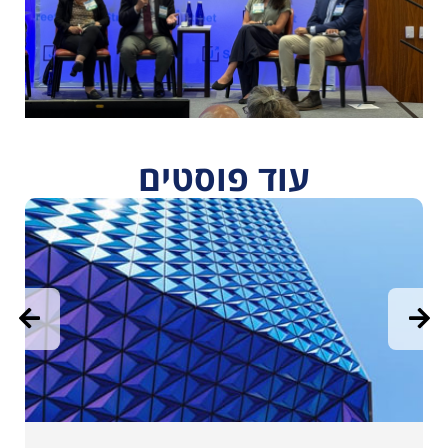
עוד פוסטים