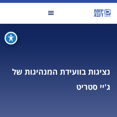
נציגות בוועידת המנהיגות של
ג'יי סטריט