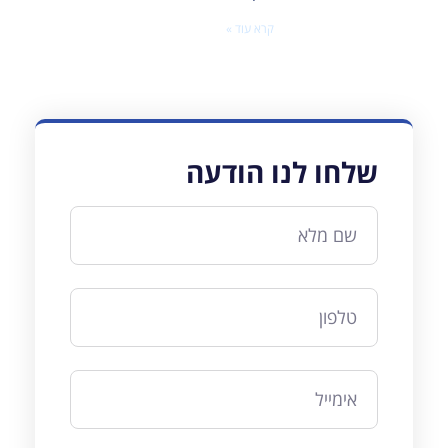
קרא עוד »
שלחו לנו הודעה