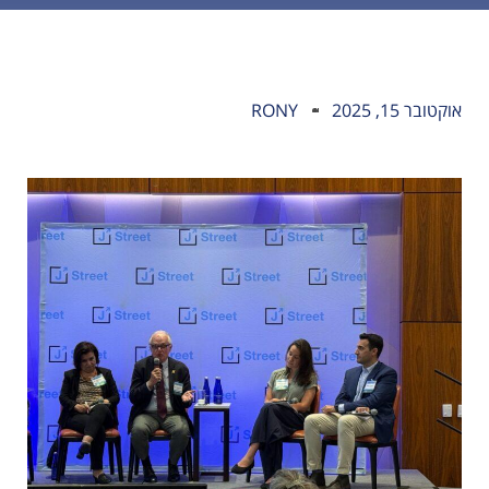
אוקטובר 15, 2025
RONY