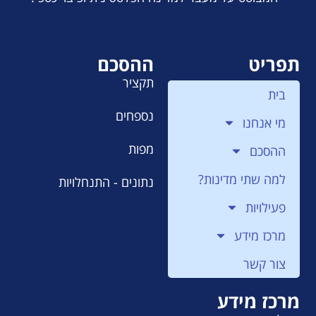
תפריט
ההסכם
תקציר
בית
נספחים
מי אנחנו
מפות
ההסכם
למה שתי מדינות?
נתונים - התנחלויות
פעילויות
מרכז מידע
צור קשר
מרכז מידע