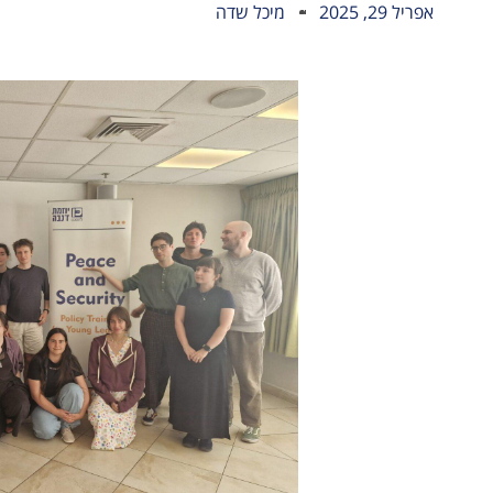
אפריל 29, 2025
מיכל שדה