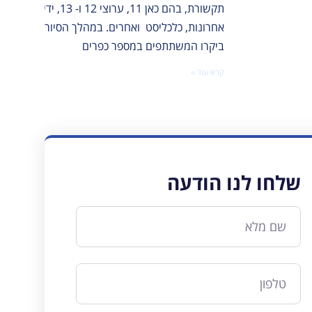
תקשורת, בהם כאן 11, ערוצי 12 ו- 13, ידיעות
קרא עוד
אחרונות, כלכליסט ואחרים. במהלך הסיור
ביקרו המשתתפים במספר כפרים
קרא עוד »
שלחו לנו הודעה