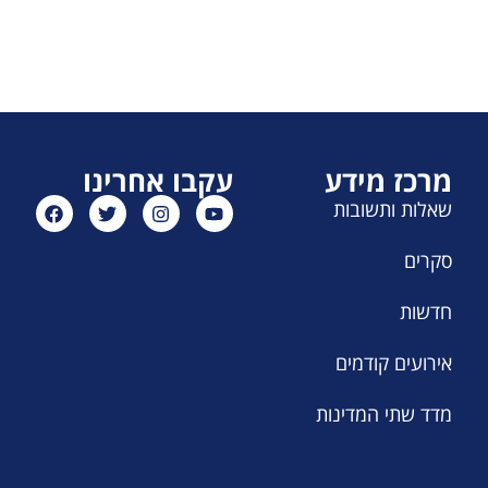
מרכז מידע
עקבו אחרינו
שאלות ותשובות
סקרים
חדשות
אירועים קודמים
מדד שתי המדינות