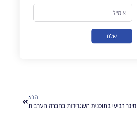
שלח
הבא
מינר רביעי בתוכנית השגרירות בחברה הערבית