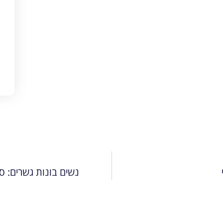
נשים בונות גשרים: ס