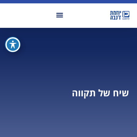
שיח של תקווה