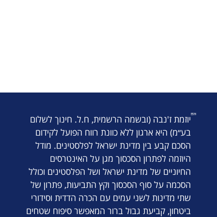
יוזמת ז'נבה (ובשמה הרשמית, ח.ל. חינוך לשלום
בע״מ) היא ארגון ללא כוונת רווח הפועל לקידום
הסכם קבע בין מדינת ישראל לפלסטינים. מודל
היוזמה לפתרון הסכסוך מגן על האינטרסים
החיוניים של מדינת ישראל ושל הפלסטינים וכולל
הסכמה על סוף הסכסוך וקץ התביעות, פתרון של
שתי מדינות לשני עמים עם הכרה הדדית וסידורי
ביטחון, קביעת גבול ברור המאפשר סיפוח שטחים