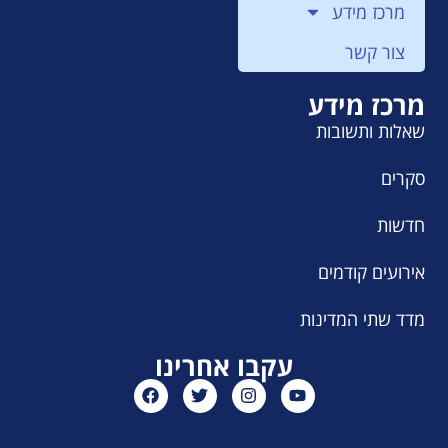
מרכז מידע
צור קשר
מרכז מידע
שאלות ותשובות
סקרים
חדשות
אירועים קודמים
מדד שתי המדינות
עקבו אחרינו