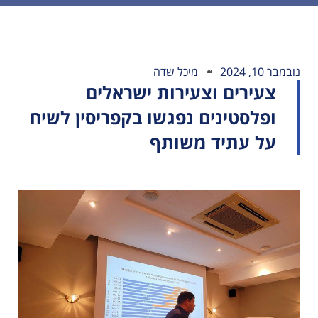
נובמבר 10, 2024
מיכל שדה
צעירים וצעירות ישראלים
ופלסטינים נפגשו בקפריסין לשיח
על עתיד משותף