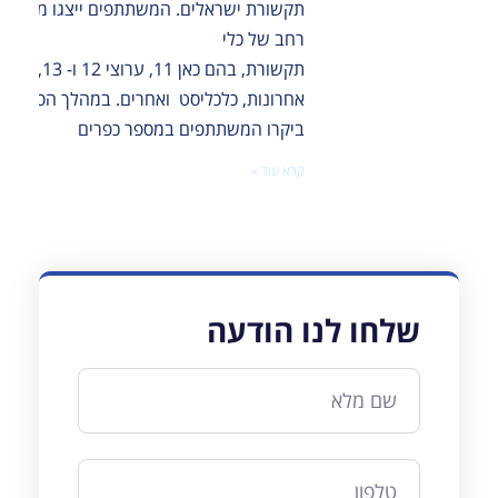
תקשורת ישראלים. המשתתפים ייצגו מגוון
רחב של כלי
תקשורת, בהם כאן 11, ערוצי 12 ו- 13, 
אחרונות, כלכליסט ואחרים. במהלך הסיור
ביקרו המשתתפים במספר כפרים
קרא עוד »
שלחו לנו הודעה