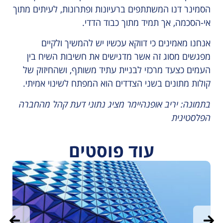
הסמינר דנו המשתתפים ברעיונות ופתרונות, לעיתים מתוך
אי-הסכמה, אך תמיד מתוך כבוד הדדי.
אנחנו מאמינים כי דווקא עכשיו יש להמשיך ולקיים
מפגשים מסוג זה אשר מדגישים את חשיבות השיח בין
העמים כצעד מרכזי לבניית עתיד משותף, ושהחיזוק של
קולות מתונים בשני הצדדים הוא המפתח לשינוי אמיתי.
בתמונה: יריב אופנהיימר מציג נתוני דעת קהל מהחברה
הפלסטינית
עוד פוסטים