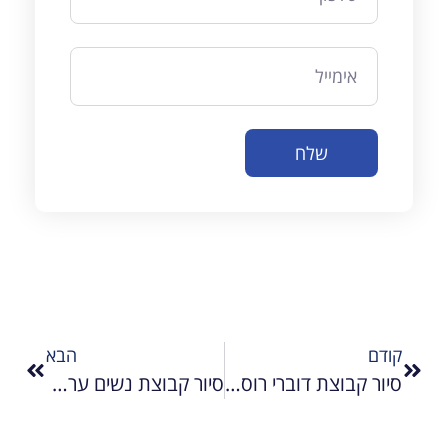
שלח
קודם
הבא
סיור קבוצת דוברי רוסית במזרח ירושלים
סיור קבוצת נשים ערביות