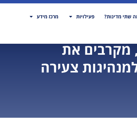
 שתי מדינות?
פעילויות
מרכז מידע
 מקרבים את
למנהיגות צעירה