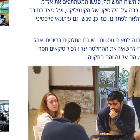
קת השיח המשותף, פגשו המשתתפים את אל"מ
יברה על הלקסיקון של הקונפליקט, ועל כיצד בחירת
ה לפתרונו. כמו כן, פגשו גם עיתונאי פלסטיני
ה למאות נוספות. היו גם מחלוקות בדיונים, אבל
 להשאיר את ההחלטה עליו לפוליטיקאים חסרי
. הם על זה והם התקווה.