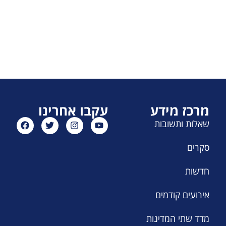
מרכז מידע
עקבו אחרינו
שאלות ותשובות
סקרים
חדשות
אירועים קודמים
מדד שתי המדינות