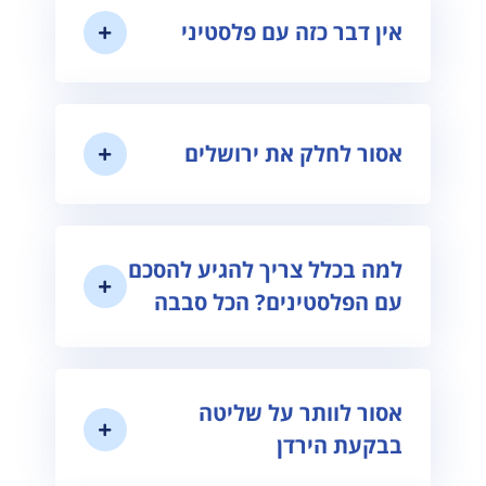
אין דבר כזה עם פלסטיני
אסור לחלק את ירושלים
למה בכלל צריך להגיע להסכם
עם הפלסטינים? הכל סבבה
אסור לוותר על שליטה
בבקעת הירדן