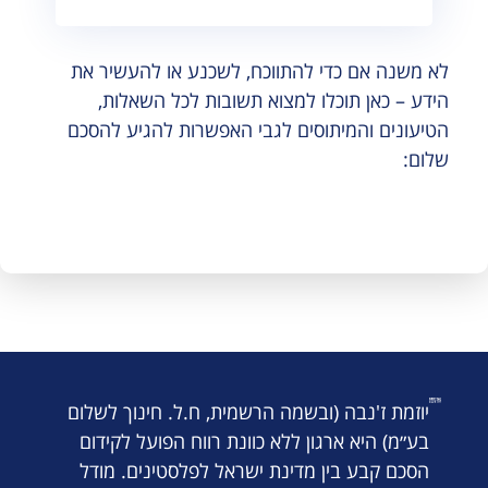
לא משנה אם כדי להתווכח, לשכנע או להעשיר את
הידע – כאן תוכלו למצוא תשובות לכל השאלות,
הטיעונים והמיתוסים לגבי האפשרות להגיע להסכם
שלום:
יוזמת ז'נבה (ובשמה הרשמית, ח.ל. חינוך לשלום
בע״מ) היא ארגון ללא כוונת רווח הפועל לקידום
הסכם קבע בין מדינת ישראל לפלסטינים. מודל