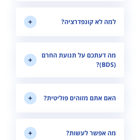
למה לא קונפדרציה?
מה דעתכם על תנועת החרם
(BDS)?
האם אתם מזוהים פוליטית?
מה אפשר לעשות?