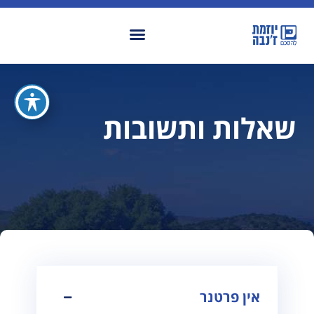
שאלות ותשובות
אין פרטנר