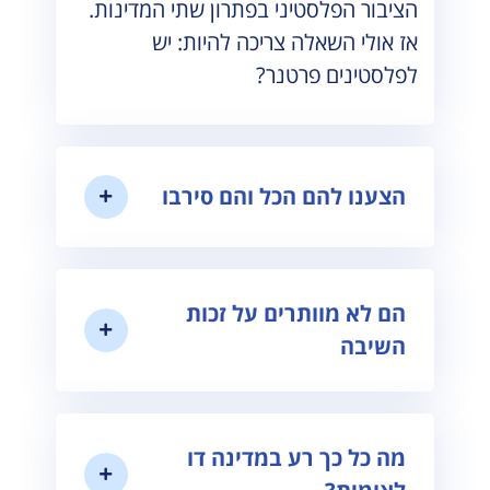
הציבור הפלסטיני בפתרון שתי המדינות.
אז אולי השאלה צריכה להיות: יש
לפלסטינים פרטנר?
הצענו להם הכל והם סירבו
הם לא מוותרים על זכות
השיבה
מה כל כך רע במדינה דו