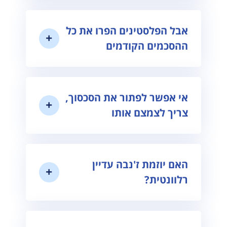
אבל הפלסטינים הפרו את כל
ההסכמים הקודמים
אי אפשר לפתור את הסכסוך,
צריך לצמצם אותו
האם יוזמת ז'נבה עדיין
רלוונטית?