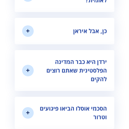
לאומית?
כן, אבל איראן
ירדן היא כבר המדינה
הפלסטינית שאתם רוצים
להקים
הסכמי אוסלו הביאו פיגועים
וטרור