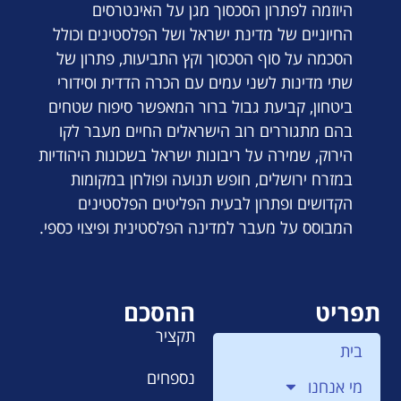
היוזמה לפתרון הסכסוך מגן על האינטרסים
החיוניים של מדינת ישראל ושל הפלסטינים וכולל
הסכמה על סוף הסכסוך וקץ התביעות, פתרון של
שתי מדינות לשני עמים עם הכרה הדדית וסידורי
ביטחון, קביעת גבול ברור המאפשר סיפוח שטחים
בהם מתגוררים רוב הישראלים החיים מעבר לקו
הירוק, שמירה על ריבונות ישראל בשכונות היהודיות
במזרח ירושלים, חופש תנועה ופולחן במקומות
הקדושים ופתרון לבעית הפליטים הפלסטינים
המבוסס על מעבר למדינה הפלסטינית ופיצוי כספי.
תפריט
ההסכם
תקציר
בית
נספחים
מי אנחנו