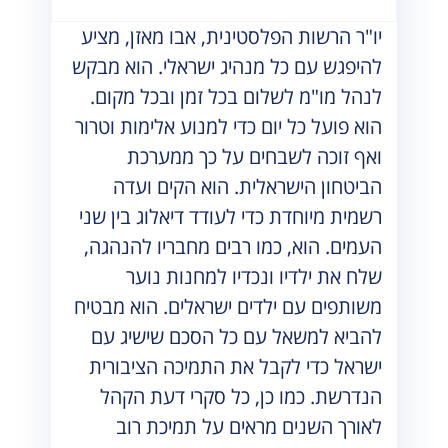
יו"ר הרשות הפלסטינית, אבו מאזן, מציע
להיפגש עם כל מנהיג ישראלי. הוא מבקש
לנהל מו"מ לשלום בכל זמן ובכל מקום.
הוא פועל כל יום כדי למנוע אלימות וטרור
ואף זוכה לשבחים על כך ממערכת
הביטחון הישראלית. הוא הקים ועדה
רשמית מיוחדת כדי לעודד דיאלוג בין שני
העמים. הוא, כמו רבים מחבריו להנהגה,
שלח את ילדיו ונכדיו למחנות נוער
משותפים עם ילדים ישראלים. הוא מבטיח
להביא למשאל עם כל הסכם שישיג עם
ישראל כדי לקבל את התמיכה הציבורית
הנדרשת. כמו כן, כל סקרי דעת הקהל
לאורך השנים מראים על תמיכת רוב