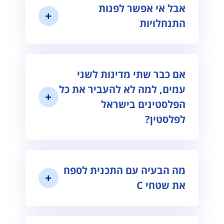
אבל אי אפשר לפנות
התנחלויות
אם כבר שתי מדינות לשני
עמים, למה לא להעביר את כל
הפלסטינים בישראל
לפלסטין?
מה הבעיה עם התכנית לספח
את שטחי C