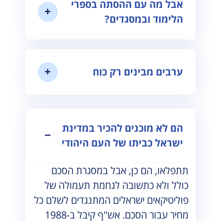
אבל מה עם ההסתה בספרי
הלימוד ובמסגדים?
ערבים מבינים רק כוח
הם לא מוכנים להכיר במדינת
ישראל כביתו של העם היהודי
תתפלאו, הם כן, אבל במסגרת הסכם
כולל ולא כתשובה לגחמת תעמולה של
פוליטיקאים ישראלים המתנגדים לשלם כל
מחיר עבור הסכם. אש"ף קיבל ב-1988