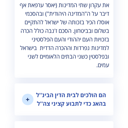
את עקרון שתי המדינות (יאסר ערפאת אף
דיבר על ה"המדינה היהודית") ובהסכמי
אוסלו הכיר בזכותה של ישראל להתקיים
בשלום ובביטחון. הסכם ז'נבה כולל הכרה
בזכויות העם יההודי והעם הפלסטיני
למדינות נפרדות וההכרה הדדית בישראל
ובפלסטין כשני הבתים הלאומיים לשני
עמים.
הם הולכים לבית הדין הבינ''ל
בהאג כדי לתבוע קציני צה''ל