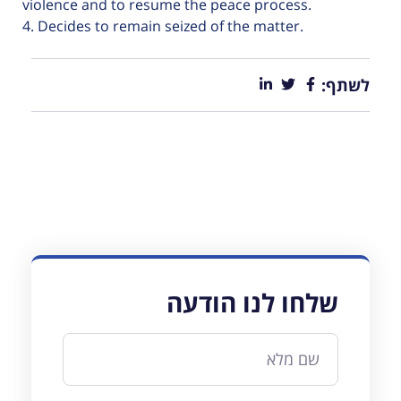
violence and to resume the peace process.
4. Decides to remain seized of the matter.
לשתף:
שלחו לנו הודעה