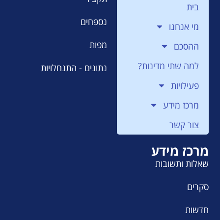
בית
נספחים
מי אנחנו
מפות
ההסכם
למה שתי מדינות?
נתונים - התנחלויות
פעילויות
מרכז מידע
צור קשר
מרכז מידע
שאלות ותשובות
סקרים
חדשות