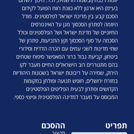
בע״מ) היא ארגון ללא כוונת רווח הפועל לקידום
הסכם קבע בין מדינת ישראל לפלסטינים. מודל
היוזמה לפתרון הסכסוך מגן על האינטרסים
החיוניים של מדינת ישראל ושל הפלסטינים וכולל
הסכמה על סוף הסכסוך וקץ התביעות, פתרון של
שתי מדינות לשני עמים עם הכרה הדדית וסידורי
ביטחון, קביעת גבול ברור המאפשר סיפוח שטחים
בהם מתגוררים רוב הישראלים החיים מעבר לקו
הירוק, שמירה על ריבונות ישראל בשכונות היהודיות
במזרח ירושלים, חופש תנועה ופולחן במקומות
הקדושים ופתרון לבעית הפליטים הפלסטינים
המבוסס על מעבר למדינה הפלסטינית ופיצוי כספי.
תפריט
ההסכם
תקציר