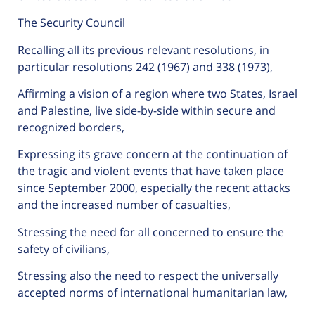
The Security Council
Recalling all its previous relevant resolutions, in
particular resolutions 242 (1967) and 338 (1973),
Affirming a vision of a region where two States, Israel
and Palestine, live side-by-side within secure and
recognized borders,
Expressing its grave concern at the continuation of
the tragic and violent events that have taken place
since September 2000, especially the recent attacks
and the increased number of casualties,
Stressing the need for all concerned to ensure the
safety of civilians,
Stressing also the need to respect the universally
accepted norms of international humanitarian law,