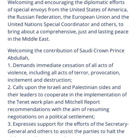
Welcoming and encouraging the diplomatic efforts
of special envoys from the United States of America,
the Russian Federation, the European Union and the
United Nations Special Coordinator and others, to
bring about a comprehensive, just and lasting peace
in the Middle East.
Welcoming the contribution of Saudi Crown Prince
Abdullah,
1. Demands immediate cessation of all acts of
violence, including all acts of terror, provocation,
incitement and destruction;
2. Calls upon the Israeli and Palestinian sides and
their leaders to cooperate in the implementation of
the Tenet work plan and Mitchell Report
recommendations with the aim of resuming
negotiations on a political settlement;
3. Expresses support for the efforts of the Secretary-
General and others to assist the parties to halt the