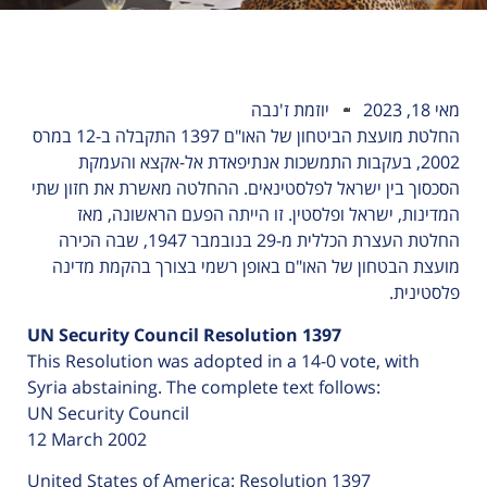
מאי 18, 2023
יוזמת ז'נבה
החלטת מועצת הביטחון של האו"ם 1397 התקבלה ב-12 במרס
2002, בעקבות התמשכות אנתיפאדת אל-אקצא והעמקת
הסכסוך בין ישראל לפלסטינאים. ההחלטה מאשרת את חזון שתי
המדינות, ישראל ופלסטין. זו הייתה הפעם הראשונה, מאז
החלטת העצרת הכללית מ-29 בנובמבר 1947, שבה הכירה
מועצת הבטחון של האו"ם באופן רשמי בצורך בהקמת מדינה
פלסטינית.
UN Security Council Resolution 1397
This Resolution was adopted in a 14-0 vote, with
Syria abstaining. The complete text follows:
UN Security Council
12 March 2002
United States of America: Resolution 1397